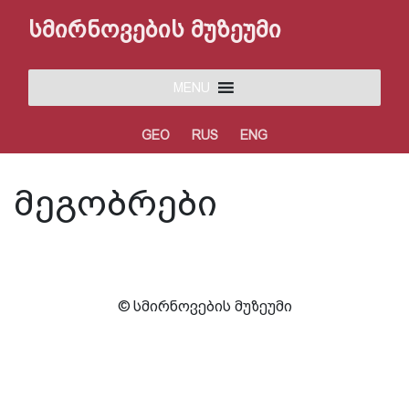
სმირნოვების მუზეუმი
MENU
GEO
RUS
ENG
მეგობრები
© სმირნოვების მუზეუმი