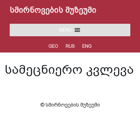
სმირნოვების მუზეუმი
MENU
GEO
RUS
ENG
სამეცნიერო კვლევა
© სმირნოვების მუზეუმი