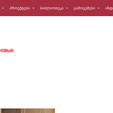
პროექტები
ბიბლიოთეკა
გამოცემები
ინფ
РНОВЫХ