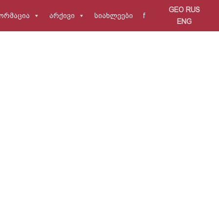
GEO
RUS
ორმაცია
არქივი
სიახლეები
f
ENG