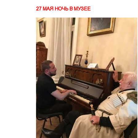
27 МАЯ НОЧЬ В МУЗЕЕ